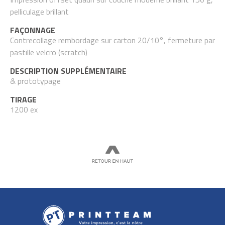
pelliculage brillant
FAÇONNAGE
Contrecollage rembordage sur carton 20/10°, fermeture par
pastille velcro (scratch)
DESCRIPTION SUPPLÉMENTAIRE
& prototypage
TIRAGE
1200 ex